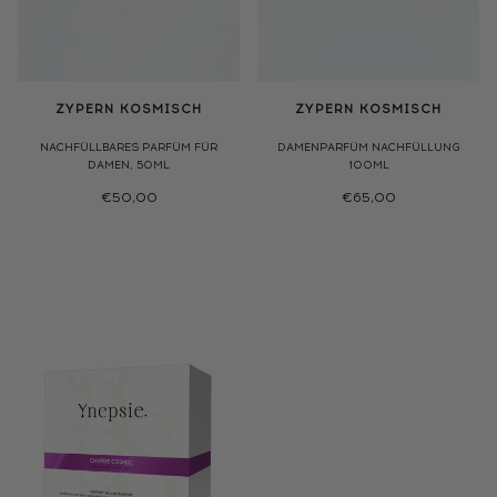
ZYPERN KOSMISCH
ZYPERN KOSMISCH
NACHFÜLLBARES PARFÜM FÜR
DAMENPARFÜM NACHFÜLLUNG
DAMEN, 50ML
100ML
€50,00
€65,00