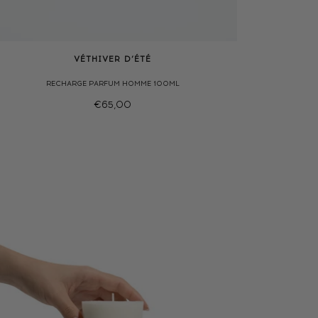
VÉTHIVER D’ÉTÉ
RECHARGE PARFUM HOMME 100ML
€65,00