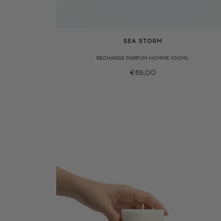
SEA STORM
RECHARGE PARFUM HOMME 100ML
€65,00