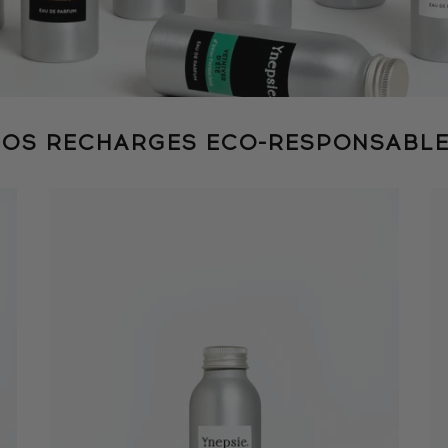
OS RECHARGES ECO-RESPONSABL