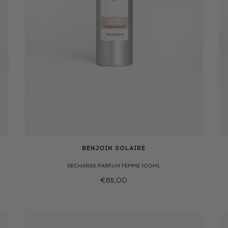
BENJOIN SOLAIRE
RECHARGE PARFUM FEMME 100ML
€65,00