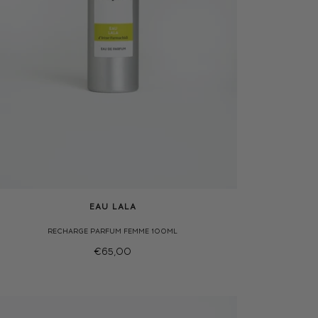
EAU LALA
RECHARGE PARFUM FEMME 100ML
€65,00