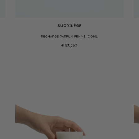
SUCRILÈGE
RECHARGE PARFUM FEMME 100ML
€65,00