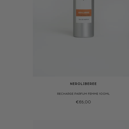
NEROLIBEREE
RECHARGE PARFUM FEMME 100ML
€65,00