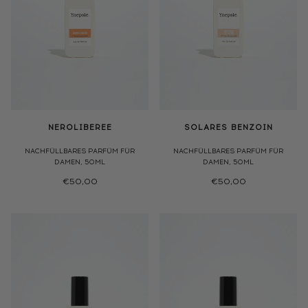
NEROLIBEREE
SOLARES BENZOIN
NACHFÜLLBARES PARFÜM FÜR
NACHFÜLLBARES PARFÜM FÜR
DAMEN, 50ML
DAMEN, 50ML
€50,00
€50,00