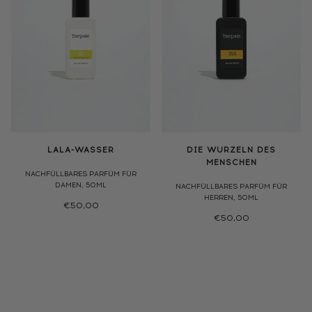
LALA-WASSER
DIE WURZELN DES
MENSCHEN
NACHFÜLLBARES PARFÜM FÜR
DAMEN, 50ML
NACHFÜLLBARES PARFÜM FÜR
HERREN, 50ML
€50,00
€50,00