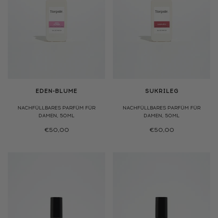
EDEN-BLUME
SUKRILEG
NACHFÜLLBARES PARFÜM FÜR
NACHFÜLLBARES PARFÜM FÜR
DAMEN, 50ML
DAMEN, 50ML
€50,00
€50,00