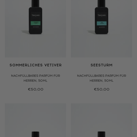
SOMMERLICHES VETIVER
SEESTURM
NACHFÜLLBARES PARFÜM FÜR
NACHFÜLLBARES PARFÜM FÜR
HERREN, 50ML
HERREN, 50ML
€50,00
€50,00