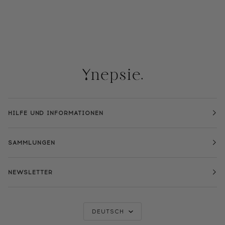
HILFE UND INFORMATIONEN
SAMMLUNGEN
NEWSLETTER
SPRACHE
DEUTSCH