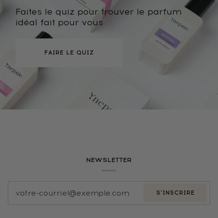
Faites le quiz pour trouver le parfum
idéal fait pour vous
FAIRE LE QUIZ
NEWSLETTER
S'INSCRIRE