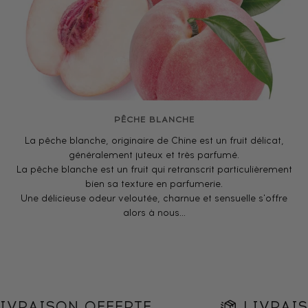
PÊCHE BLANCHE
La pêche blanche, originaire de Chine est un fruit délicat,
généralement juteux et très parfumé.
La pêche blanche est un fruit qui retranscrit particulièrement
bien sa texture en parfumerie.
Une délicieuse odeur veloutée, charnue et sensuelle s'offre
alors à nous...
RAISON OFFERTE
LIVRAISO