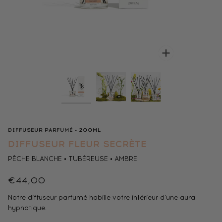
Enfocar
DIFFUSEUR PARFUMÉ - 200ML
DIFFUSEUR FLEUR SECRÈTE
PÊCHE BLANCHE • TUBÉREUSE • AMBRE
€44,00
Notre diffuseur parfumé habille votre intérieur d'une aura
hypnotique.