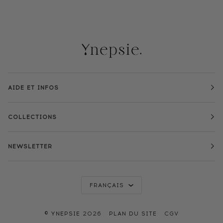
AIDE ET INFOS
COLLECTIONS
NEWSLETTER
LANGUE
FRANÇAIS
©
YNEPSIE
2026
PLAN DU SITE
CGV