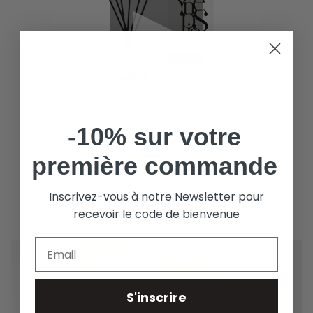
-10% sur votre
première commande
Inscrivez-vous à notre Newsletter pour
recevoir le code de bienvenue
LES NOTES
S'inscrire