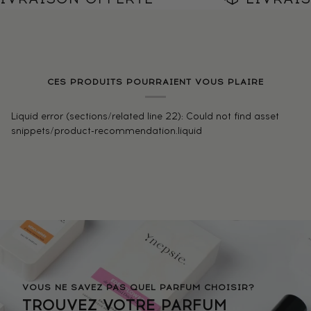
CES PRODUITS POURRAIENT VOUS PLAIRE
Liquid error (sections/related line 22): Could not find asset
snippets/product-recommendation.liquid
VOUS NE SAVEZ PAS QUEL PARFUM CHOISIR?
TROUVEZ VOTRE PARFUM