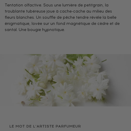
Tentation olfactive. Sous une lumière de petitgrain, la
troublante tubéreuse joue à cache-cache au milieu des
fleurs blanches. Un souffle de pêche tendre révèle la belle
énigmatique, lovée sur un fond magnétique de cèdre et de
santal. Une bougie hypnotique.
LE MOT DE L'ARTISTE PARFUMEUR