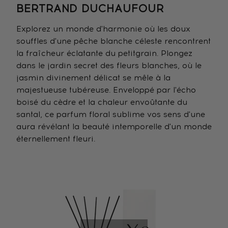
BERTRAND DUCHAUFOUR
Explorez un monde d'harmonie où les doux
souffles d'une pêche blanche céleste rencontrent
la fraîcheur éclatante du petitgrain. Plongez
dans le jardin secret des fleurs blanches, où le
jasmin divinement délicat se mêle à la
majestueuse tubéreuse. Enveloppé par l'écho
boisé du cèdre et la chaleur envoûtante du
santal, ce parfum floral sublime vos sens d'une
aura révélant la beauté intemporelle d'un monde
éternellement fleuri.