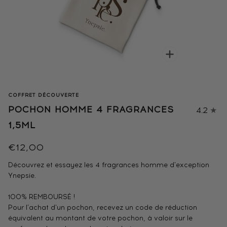
Enfocar
COFFRET DÉCOUVERTE
POCHON HOMME 4 FRAGRANCES
4.2
1,5ML
€12,00
Découvrez et essayez les 4 fragrances homme d'exception
Ynepsie.
100% REMBOURSÉ !
Pour l'achat d'un pochon, recevez un code de réduction
équivalent au montant de votre pochon, à valoir sur le