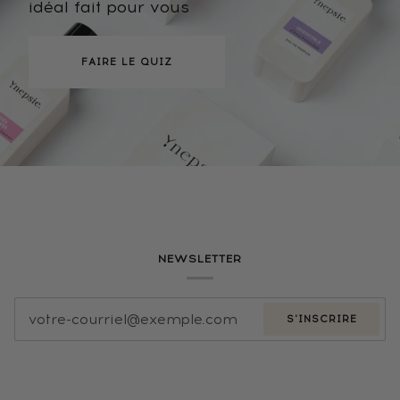
idéal fait pour vous
FAIRE LE QUIZ
NEWSLETTER
S'INSCRIRE