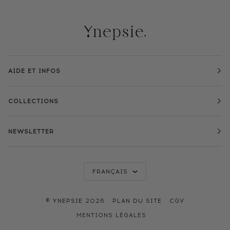
AIDE ET INFOS
COLLECTIONS
NEWSLETTER
LANGUE
FRANÇAIS
©
YNEPSIE
2026
PLAN DU SITE
CGV
MENTIONS LÉGALES