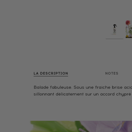
LA DESCRIPTION
NOTES
Balade fabuleuse. Sous une fraiche brise aci
sillonnant délicatement sur un accord chypré 