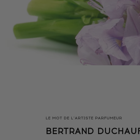
LE MOT DE L'ARTISTE PARFUMEUR
BERTRAND DUCHAU