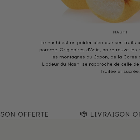
NASHI
Le nashi est un poirier bien que ses fruits 
pomme. Originaires d'Asie, on retrouve les
les montagnes du Japon, de la Corée d
L'odeur du Nashi se rapproche de celle de l
fruitée et sucrée.
ERTE
LIVRAISON OFFERTE