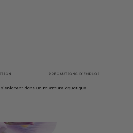
ITION
PRÉCAUTIONS D'EMPLOI
au s’enlacent dans un murmure aquatique,