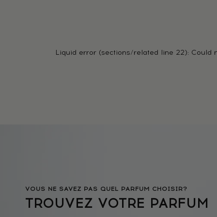
Liquid error (sections/related line 22): Coul
VOUS NE SAVEZ PAS QUEL PARFUM CHOISIR?
TROUVEZ VOTRE PARFUM