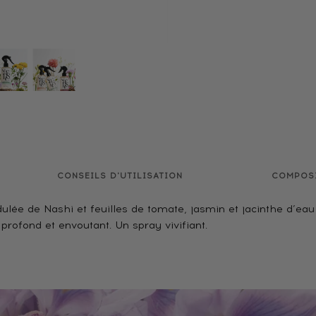
CONSEILS D'UTILISATION
COMPOS
dulée de Nashi et feuilles de tomate, jasmin et jacinthe d’e
profond et envoutant. Un spray vivifiant.